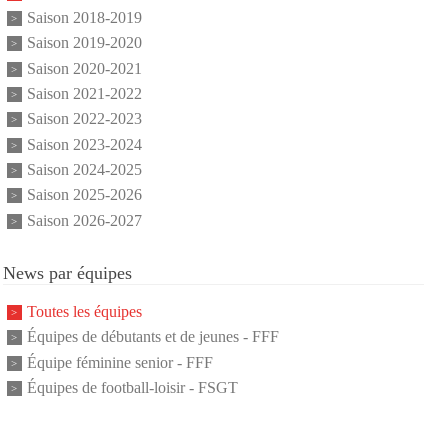
Saison 2018-2019
Saison 2019-2020
Saison 2020-2021
Saison 2021-2022
Saison 2022-2023
Saison 2023-2024
Saison 2024-2025
Saison 2025-2026
Saison 2026-2027
News par équipes
Toutes les équipes
Équipes de débutants et de jeunes - FFF
Équipe féminine senior - FFF
Équipes de football-loisir - FSGT