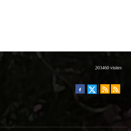
203460
visites