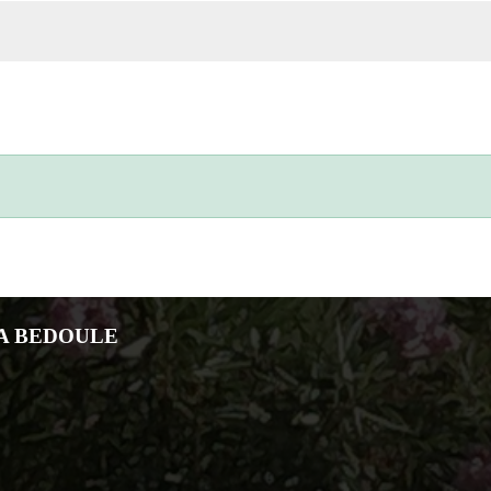
LA BEDOULE