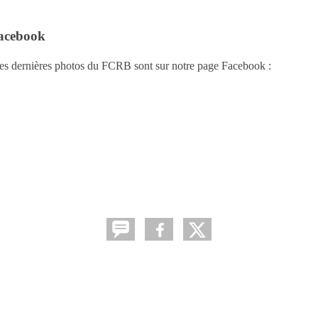
Facebook
et les dernières photos du FCRB sont sur notre page Facebook :