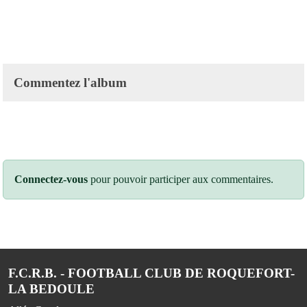
Commentez l'album
Connectez-vous
pour pouvoir participer aux commentaires.
F.C.R.B. - FOOTBALL CLUB DE ROQUEFORT-
LA BEDOULE