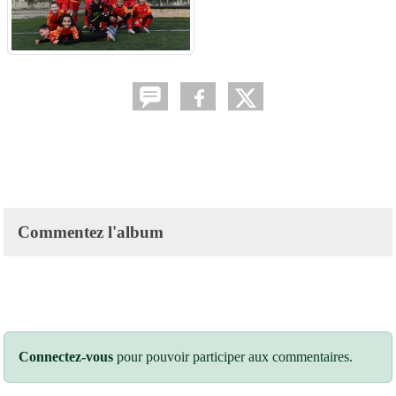
Commentez l'album
Connectez-vous
pour pouvoir participer aux commentaires.